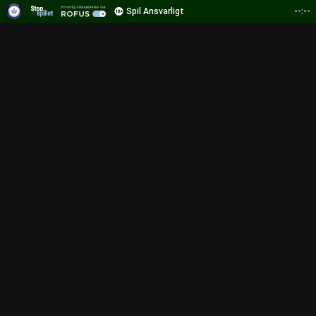
Spil Ansvarligt
--:--