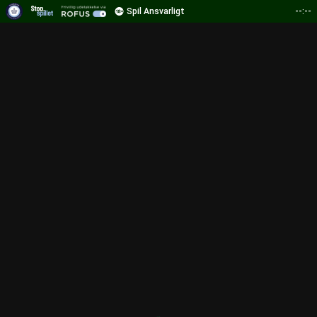
Spil Ansvarligt
--:--