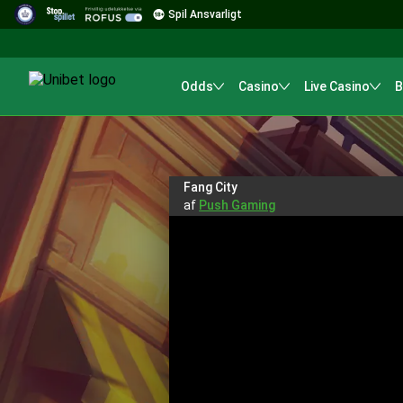
Spil Ansvarligt
Odds
Casino
Live Casino
B
Fang City
af
Push Gaming