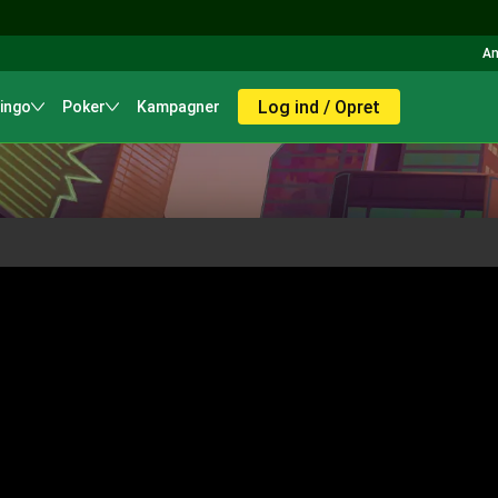
An
Log ind / Opret
ingo
Poker
Kampagner