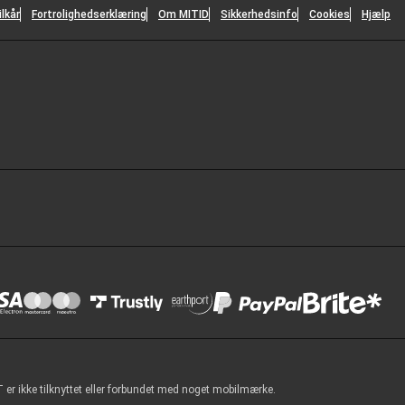
ilkår
Fortrolighedserklæring
Om MITID
Sikkerhedsinfo
Cookies
Hjælp
T er ikke tilknyttet eller forbundet med noget mobilmærke.