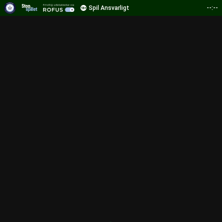
Spil Ansvarligt
--:--