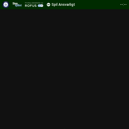
Spil Ansvarligt
--:--