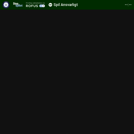
Spil Ansvarligt
--:--