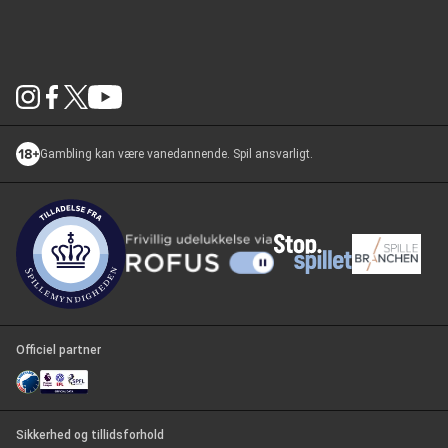
Gambling kan være vanedannende. Spil ansvarligt.
Officiel partner
Sikkerhed og tillidsforhold