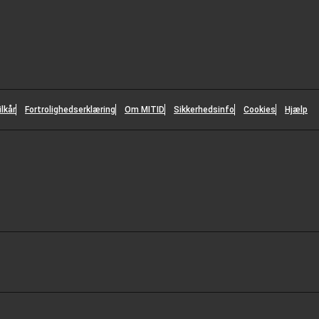
ilkår
Fortrolighedserklæring
Om MITID
Sikkerhedsinfo
Cookies
Hjælp