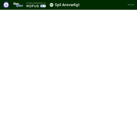
Spil Ansvarligt
--:--