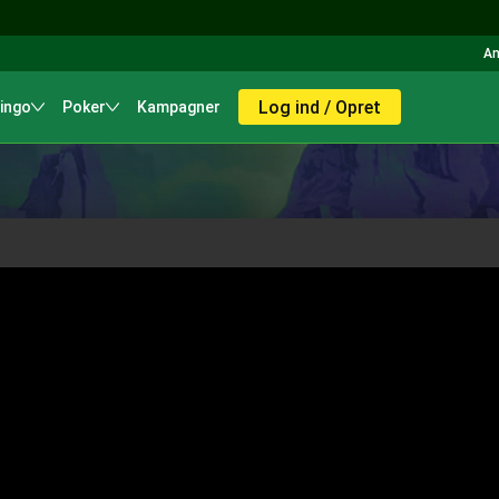
An
Log ind / Opret
ingo
Poker
Kampagner