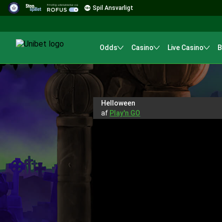
Spil Ansvarligt
Odds
Casino
Live Casino
B
Helloween
af
Play'n GO