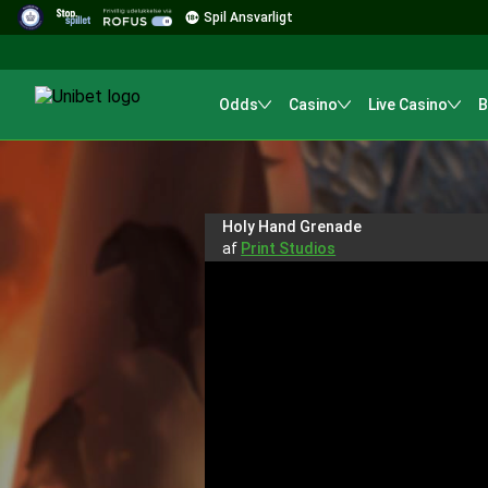
Spil Ansvarligt
Odds
Casino
Live Casino
B
Holy Hand Grenade
af
Print Studios