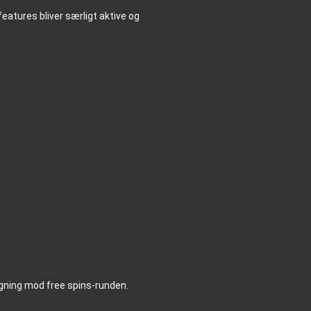
eatures bliver særligt aktive og
ygning mod free spins-runden.