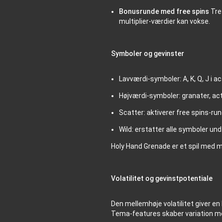
Bonusrunde med free spins
Tre 
multiplier-værdier kan vokse.
Symboler og gevinster
Lavværdi-symboler: A, K, Q, J i ac
Højværdi-symboler: granater, act
Scatter: aktiverer free spins-ru
Wild: erstatter alle symboler un
Holy Hand Grenade er et spil med me
Volatilitet og gevinstpotentiale
Den mellemhøje volatilitet giver e
Tema-features skaber variation m