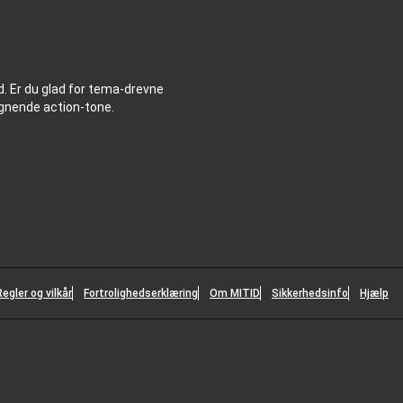
d. Er du glad for tema-drevne
gnende action-tone.
Regler og vilkår
Fortrolighedserklæring
Om MITID
Sikkerhedsinfo
Hjælp