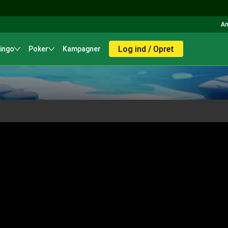
An
Log ind / Opret
ingo
Poker
Kampagner