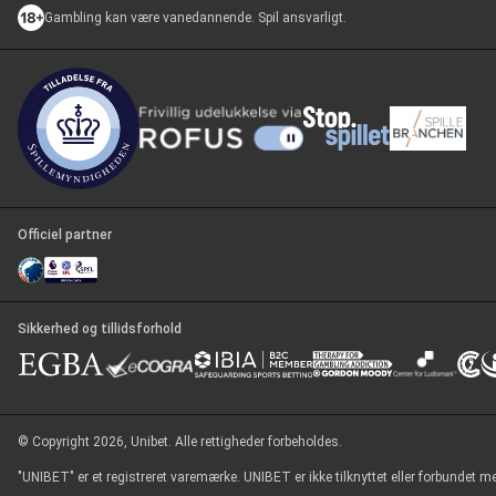
Gambling kan være vanedannende. Spil ansvarligt.
Officiel partner
Sikkerhed og tillidsforhold
© Copyright 2026, Unibet. Alle rettigheder forbeholdes.
"UNIBET" er et registreret varemærke. UNIBET er ikke tilknyttet eller forbundet m