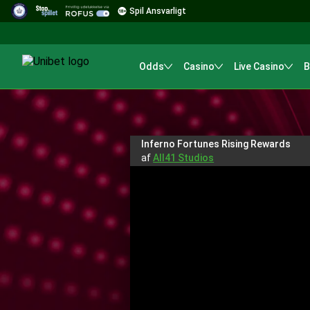
Spil Ansvarligt
Odds
Casino
Live Casino
B
Inferno Fortunes Rising Rewards
af
All41 Studios