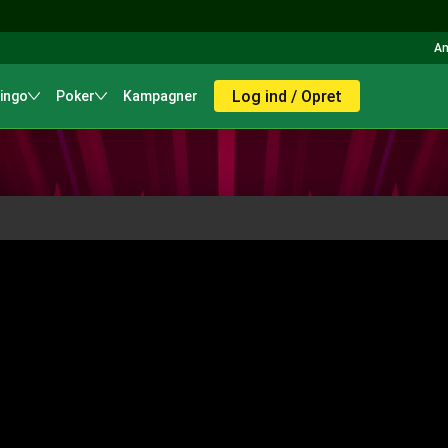
An
Log ind / Opret
ingo
Poker
Kampagner