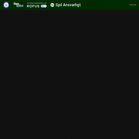
Spil Ansvarligt
--:--