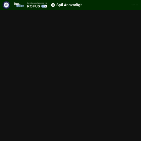
Spil Ansvarligt
--:--