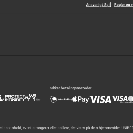
Ansvarligt Spil
Regler og v
Sikker betalingsmetoder
ed sportshold, event arrangører eller spillere, der vises på dets hjemmesider. UNIBE