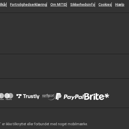
ilkår
Fortrolighedserklæring
Om MITID
Sikkerhedsinfo
Cookies
Hjælp
T er ikke tilknyttet eller forbundet med noget mobilmærke.