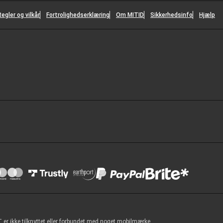
Regler og vilkår
Fortrolighedserklæring
Om MITID
Sikkerhedsinfo
Hjælp
T er ikke tilknyttet eller forbundet med noget mobilmærke.