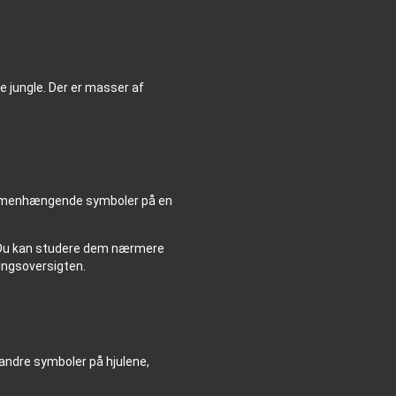
 jungle. Der er masser af
5 sammenhængende symboler på en
e. Du kan studere dem nærmere
lingsoversigten.
 andre symboler på hjulene,