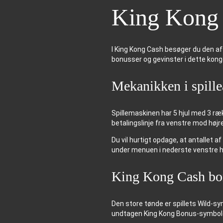
King Kong
I King Kong Cash besøger du den af
bonusser og gevinster i dette ko
Mekanikken i spill
Spillemaskinen har 5 hjul med 3 ræ
betalingslinje fra venstre mod højr
Du vil hurtigt opdage, at antallet
under menuen i nederste venstre h
King Kong Cash bo
Den store tønde er spillets Wild-s
undtagen King Kong Bonus-symbol