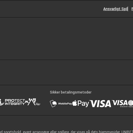
Ansvarligt Spil
Sikker betalingsmetoder
ed sportshold, event arrangører eller spillere, der vises på dets hjemmesider. UNIBE