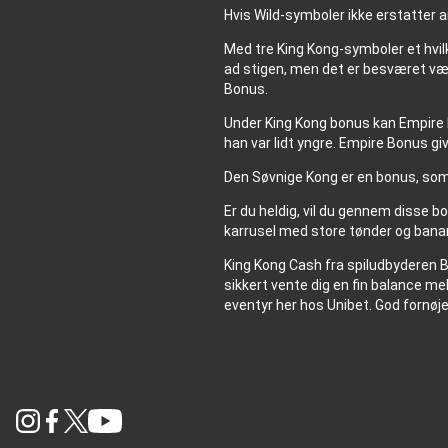
Hvis Wild-symboler ikke erstatter a
Med tre King Kong-symboler et hvil
ad stigen, men det er besværet værd
Bonus.
Under King Kong bonus kan Empire B
han var lidt yngre. Empire Bonus gi
Den Søvnige Kong er en bonus, som
Er du heldig, vil du gennem disse b
karrusel med store tønder og banane
King Kong Cash fra spiludbyderen B
sikkert vente dig en fin balance m
eventyr her hos Unibet. God fornøje