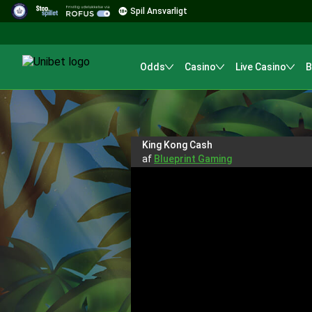
Spil Ansvarligt
Odds
Casino
Live Casino
B
King Kong Cash
af
Blueprint Gaming