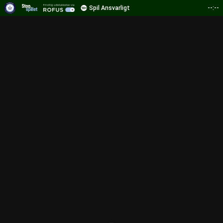
Spil Ansvarligt
--:--