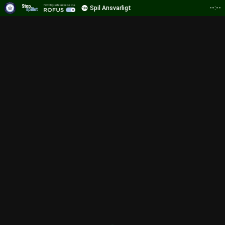
Spil Ansvarligt
--:--