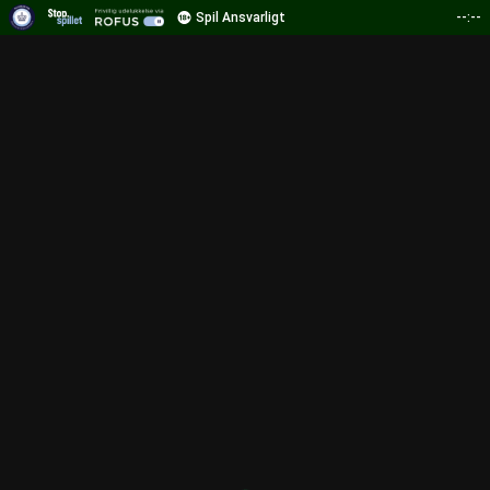
Spil Ansvarligt
--:--