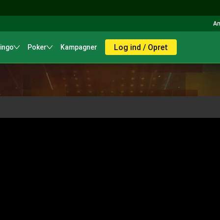
An
Log ind / Opret
ingo
Poker
Kampagner