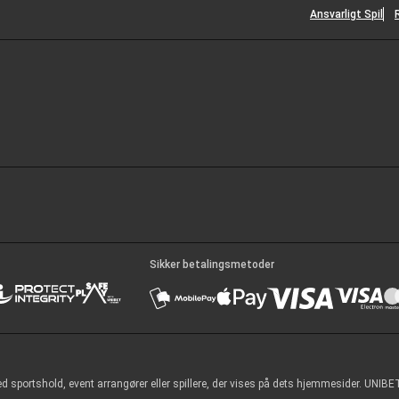
Ansvarligt Spil
Sikker betalingsmetoder
ed sportshold, event arrangører eller spillere, der vises på dets hjemmesider. UNIBE