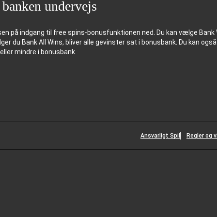
i banken undervejs
n på indgang til free spins-bonusfunktionen ned. Du kan vælge Bank W
lger du Bank All Wins, bliver alle gevinster sat i bonusbank. Du kan ogs
eller mindre i bonusbank.
Ansvarligt Spil
Regler og v