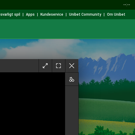
--:--
svarligt spil
|
Apps
|
Kundeservice
|
Unibet Community
|
Om Unibet