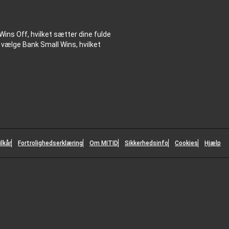
ins Off, hvilket sætter dine fulde
å vælge Bank Small Wins, hvilket
ilkår
Fortrolighedserklæring
Om MITID
Sikkerhedsinfo
Cookies
Hjælp