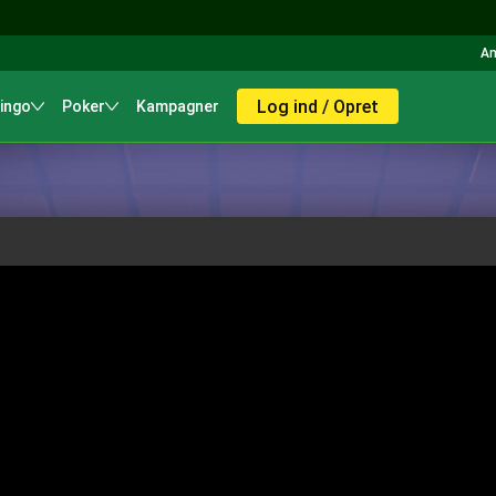
An
Log ind / Opret
ingo
Poker
Kampagner