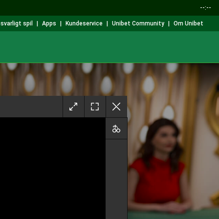
--:--
svarligt spil
|
Apps
|
Kundeservice
|
Unibet Community
|
Om Unibet