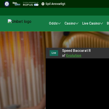
Spil Ansvarligt
Odds
Casino
Live Casino
B
Speed Baccarat R
Live
af
Evolution