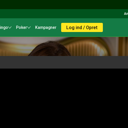
An
Log ind / Opret
ingo
Poker
Kampagner