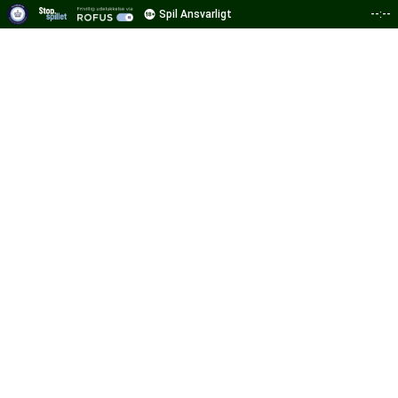
Spil Ansvarligt
--:--