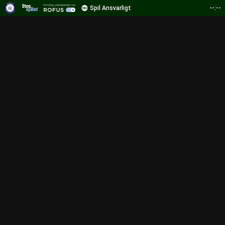
Spil Ansvarligt
--:--