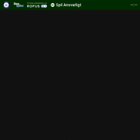
Spil Ansvarligt
--:--