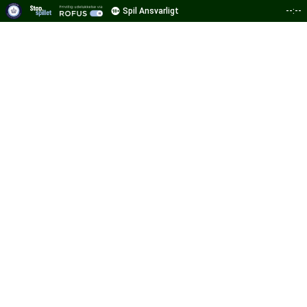
Spil Ansvarligt
--:--