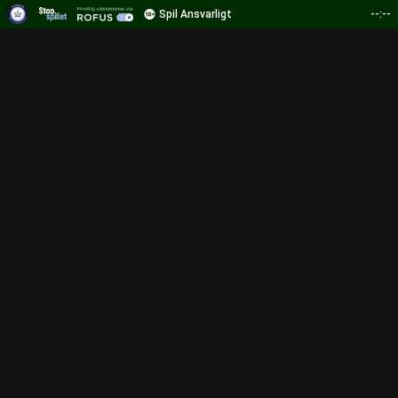
Spil Ansvarligt
--:--