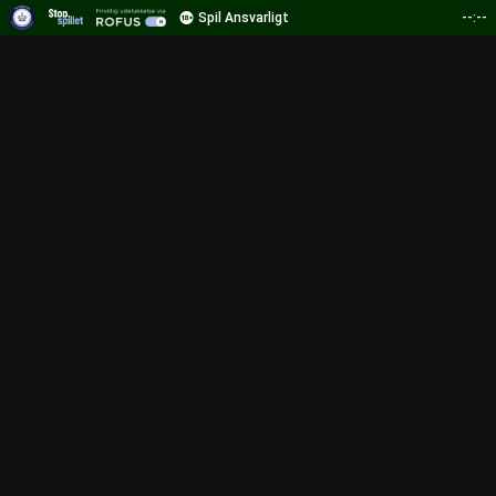
Spil Ansvarligt
--:--