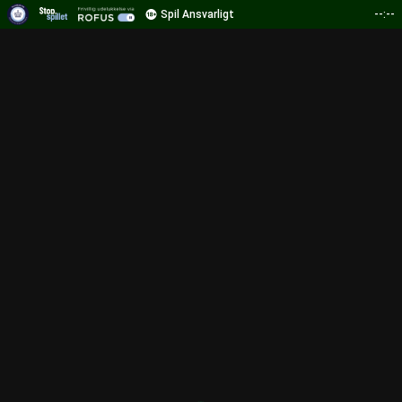
Spil Ansvarligt
--:--