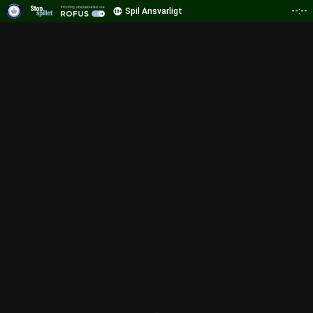
Spil Ansvarligt
--:--