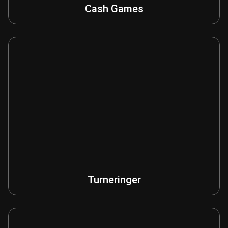
Cash Games
Turneringer