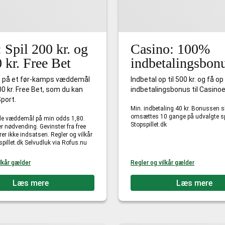
 Spil 200 kr. og
Casino: 100%
 kr. Free Bet
indbetalingsbon
kr. på et før-kamps væddemål
Indbetal op til 500 kr. og få op t
00 kr. Free Bet, som du kan
indbetalingsbonus til Casinoe
port.
Min. indbetaling 40 kr. Bonussen s
omsættes 10 gange på udvalgte sp
nde væddemål på min odds 1,80.
Stopspillet.dk
r nødvending. Gevinster fra free
rer ikke indsatsen. Regler og vilkår
pillet.dk Selvudluk via Rofus.nu
ilkår gælder
Regler og vilkår gælder
Læs mere
Læs mere