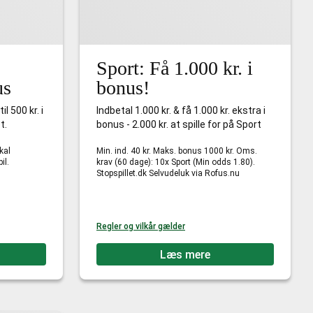
Sport: Få 1.000 kr. i
us
bonus!
il 500 kr. i
Indbetal 1.000 kr. & få 1.000 kr. ekstra i
t.
bonus - 2.000 kr. at spille for på Sport
kal
Min. ind. 40 kr. Maks. bonus 1000 kr. Oms.
il.
krav (60 dage): 10x Sport (Min odds 1.80).
Stopspillet.dk Selvudeluk via Rofus.nu
Regler og vilkår gælder
Læs mere