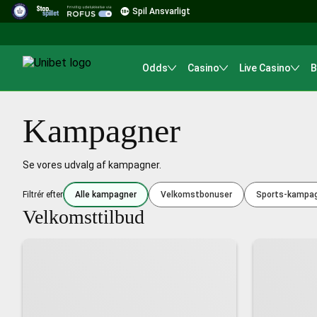
Spil Ansvarligt
Odds
Casino
Live Casino
B
Kampagner
Se vores udvalg af kampagner.
Filtrér efter
Alle kampagner
Velkomstbonuser
Sports-kampa
Velkomsttilbud