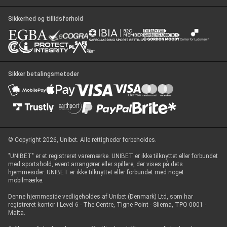
Sikkerhed og tillidsforhold
Sikker betalingsmetoder
© Copyright 2026, Unibet. Alle rettigheder forbeholdes.
"UNIBET" er et registreret varemærke. UNIBET er ikke tilknyttet eller forbundet
med sportshold, event arrangører eller spillere, der vises på dets
hjemmesider. UNIBET er ikke tilknyttet eller forbundet med noget
mobilmærke.
Denne hjemmeside vedligeholdes af Unibet (Denmark) Ltd, som har
registreret kontor i Level 6 - The Centre, Tigne Point - Sliema, TPO 0001 -
Malta.