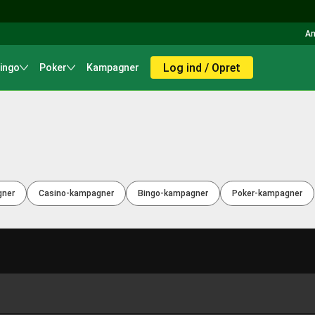
An
Log ind / Opret
ingo
Poker
Kampagner
gner
Casino-kampagner
Bingo-kampagner
Poker-kampagner