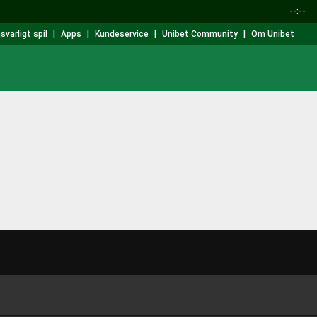
--:--
svarligt spil
|
Apps
|
Kundeservice
|
Unibet Community
|
Om Unibet