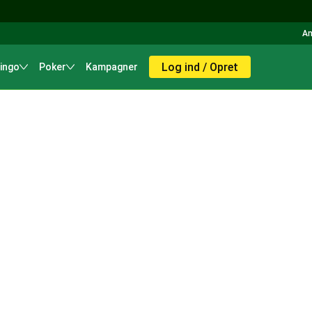
An
Log ind / Opret
ingo
Poker
Kampagner