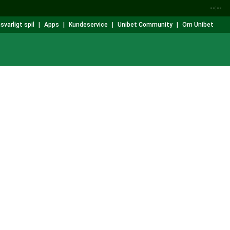
--:--
svarligt spil
|
Apps
|
Kundeservice
|
Unibet Community
|
Om Unibet