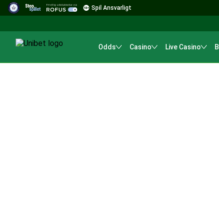
Spil Ansvarligt
Odds
Casino
Live Casino
B