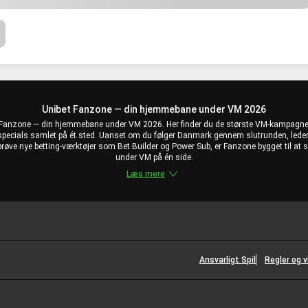
Unibet Fanzone — din hjemmebane under VM 2026
 Fanzone — din hjemmebane under VM 2026. Her finder du de største VM-kampagner
ecials samlet på ét sted. Uanset om du følger Danmark gennem slutrunden, leder
l prøve nye betting-værktøjer som Bet Builder og Power Sub, er Fanzone bygget til at
under VM på én side.
Læs mere
Ansvarligt Spil
Regler og v