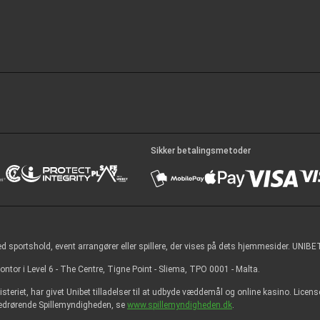
Sikker betalingsmetoder
ed sportshold, event arrangører eller spillere, der vises på dets hjemmesider. UNIBE
tor i Level 6 - The Centre, Tigne Point - Sliema, TPO 0001 - Malta.
eriet, har givet Unibet tilladelser til at udbyde væddemål og online kasino. Licens
 vedrørende Spillemyndigheden, se
www.spillemyndigheden.dk
.