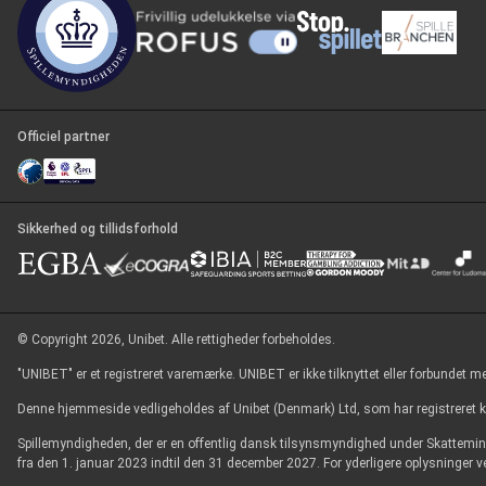
Officiel partner
Sikkerhed og tillidsforhold
© Copyright 2026, Unibet. Alle rettigheder forbeholdes.
"UNIBET" er et registreret varemærke. UNIBET er ikke tilknyttet eller forbundet m
Denne hjemmeside vedligeholdes af Unibet (Denmark) Ltd, som har registreret kon
Spillemyndigheden, der er en offentlig dansk tilsynsmyndighed under Skatteminist
fra den 1. januar 2023 indtil den 31 december 2027. For yderligere oplysninger