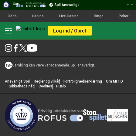
Spil Ansvarligt
--:--
Odds
Casino
Live Casino
Bingo
Poker
Log ind / Opret
Gambling kan være vanedannende. Spil ansvarligt.
Ansvarligt Spil
Regler og vilkår
Fortrolighedserklæring
Om MITID
Sikkerhedsinfo
Cookies
Hjælp