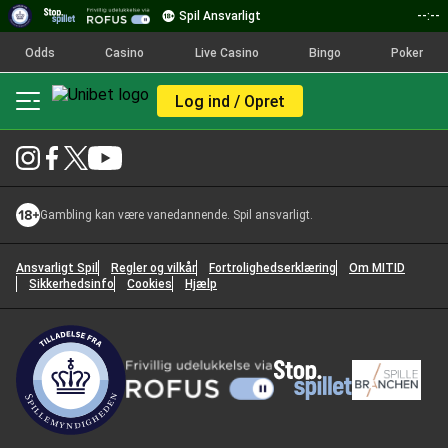
Spil Ansvarligt
--:--
Odds
Casino
Live Casino
Bingo
Poker
Log ind / Opret
Gambling kan være vanedannende. Spil ansvarligt.
Ansvarligt Spil
Regler og vilkår
Fortrolighedserklæring
Om MITID
Sikkerhedsinfo
Cookies
Hjælp