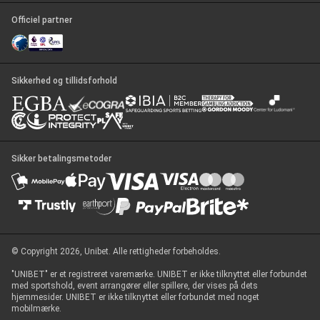
Officiel partner
Sikkerhed og tillidsforhold
Sikker betalingsmetoder
© Copyright 2026, Unibet. Alle rettigheder forbeholdes.
"UNIBET" er et registreret varemærke. UNIBET er ikke tilknyttet eller forbundet
med sportshold, event arrangører eller spillere, der vises på dets
hjemmesider. UNIBET er ikke tilknyttet eller forbundet med noget
mobilmærke.