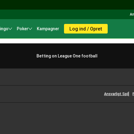
An
Log ind / Opret
ingo
Poker
Kampagner
Betting on League One football
Ansvarligt Spil