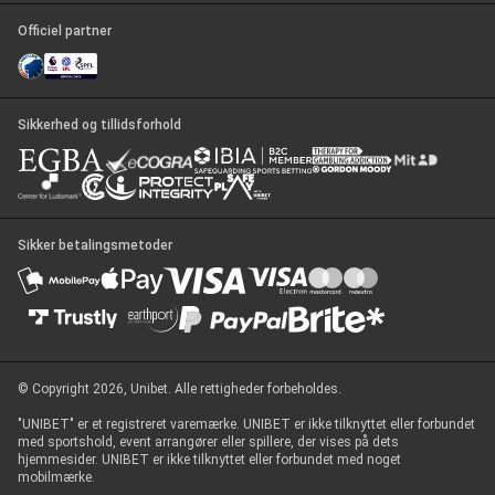
Officiel partner
Sikkerhed og tillidsforhold
Sikker betalingsmetoder
© Copyright 2026, Unibet. Alle rettigheder forbeholdes.
"UNIBET" er et registreret varemærke. UNIBET er ikke tilknyttet eller forbundet
med sportshold, event arrangører eller spillere, der vises på dets
hjemmesider. UNIBET er ikke tilknyttet eller forbundet med noget
mobilmærke.