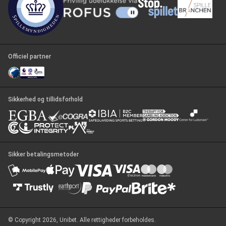
Officiel partner
Sikkerhed og tillidsforhold
Sikker betalingsmetoder
© Copyright 2026, Unibet. Alle rettigheder forbeholdes.