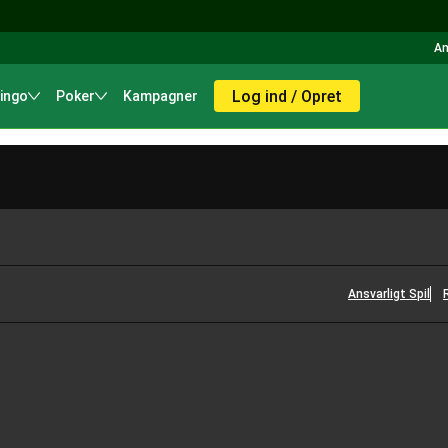
An
Log ind / Opret
ingo
Poker
Kampagner
Ansvarligt Spil