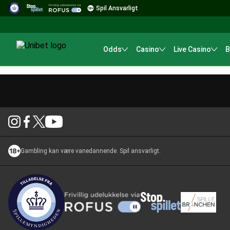
Spil Ansvarligt
Odds
Casino
Live Casino
B
Gambling kan være vanedannende. Spil ansvarligt.