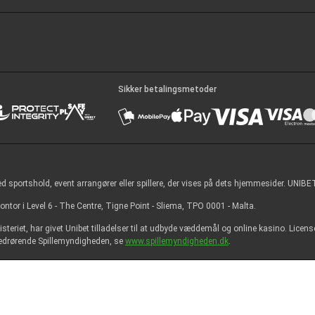
Sikker betalingsmetoder
ed sportshold, event arrangører eller spillere, der vises på dets hjemmesider. UNIBE
tor i Level 6 - The Centre, Tigne Point - Sliema, TPO 0001 - Malta.
eriet, har givet Unibet tilladelser til at udbyde væddemål og online kasino. Licens
 vedrørende Spillemyndigheden, se
www.spillemyndigheden.dk
.