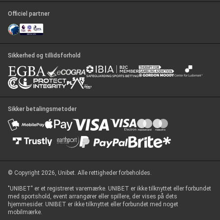
Officiel partner
Sikkerhed og tillidsforhold
Sikker betalingsmetoder
© Copyright 2026, Unibet. Alle rettigheder forbeholdes.
"UNIBET" er et registreret varemærke. UNIBET er ikke tilknyttet eller forbundet
med sportshold, event arrangører eller spillere, der vises på dets
hjemmesider. UNIBET er ikke tilknyttet eller forbundet med noget
mobilmærke.