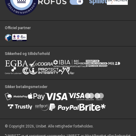
Officiel partner
Sikkerhed og tillidsforhold
Sikker betalingsmetoder
© Copyright 2026, Unibet. Alle rettigheder forbeholdes.