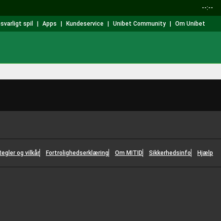
--:--
svarligt spil
|
Apps
|
Kundeservice
|
Unibet Community
|
Om Unibet
Regler og vilkår
Fortrolighedserklæring
Om MITID
Sikkerhedsinfo
Hjælp