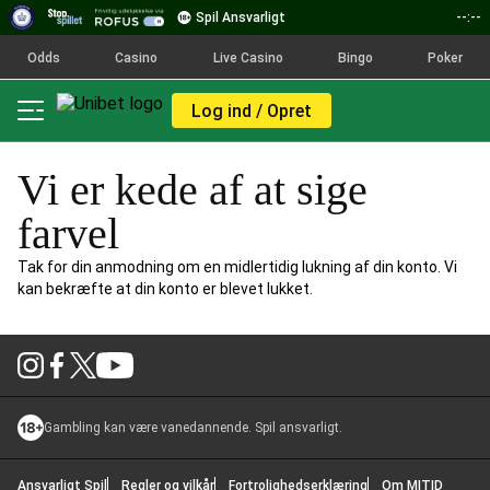
Spil Ansvarligt
--:--
Odds
Casino
Live Casino
Bingo
Poker
Log ind / Opret
Vi er kede af at sige
farvel
Tak for din anmodning om en midlertidig lukning af din konto. Vi
kan bekræfte at din konto er blevet lukket.
Gambling kan være vanedannende. Spil ansvarligt.
Ansvarligt Spil
Regler og vilkår
Fortrolighedserklæring
Om MITID