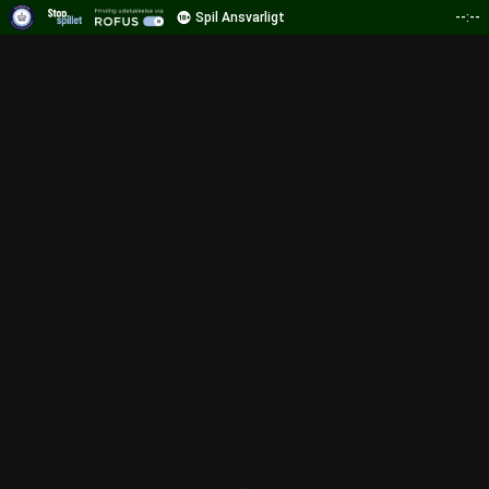
Spil Ansvarligt
--:--